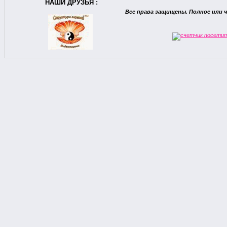
НАШИ ДРУЗЬЯ :
Все права защищены. Полное или 