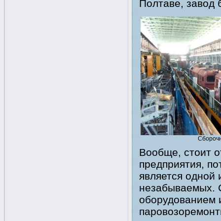
Полтаве, завод 
Сбороч
Вообще, стоит о
предприятия, по
является одной 
незабываемых. 
оборудованием 
паровозоремонт