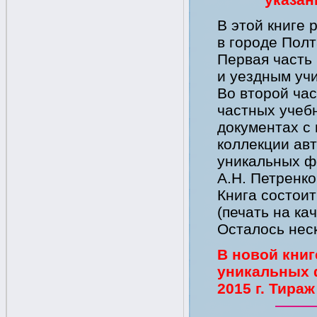
В этой книге 
в городе Полт
Первая часть
и уездным уч
Во второй час
частных учеб
документах с
коллекции авт
уникальных ф
А.Н. Петренко
Книга состоит
(печать на ка
Осталось нес
В новой книг
уникальных 
2015 г. Тираж