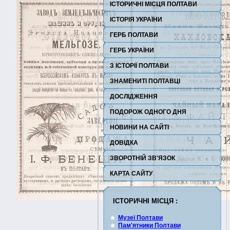
ІСТОРИЧНІ МІСЦЯ ПОЛТАВИ
ІСТОРІЯ УКРАЇНИ
ГЕРБ ПОЛТАВИ
ГЕРБ УКРАЇНИ
З ІСТОРІЇ ПОЛТАВИ
ЗНАМЕНИТІ ПОЛТАВЦІ
ДОСЛІДЖЕННЯ
ПОДОРОЖ ОДНОГО ДНЯ
НОВИНИ НА САЙТІ
ДОВІДКА
ЗВОРОТНІЙ ЗВ'ЯЗОК
КАРТА САЙТУ
ІСТОРИЧНІ МІСЦЯ :
Музеї Полтави
Пам'ятники Полтави